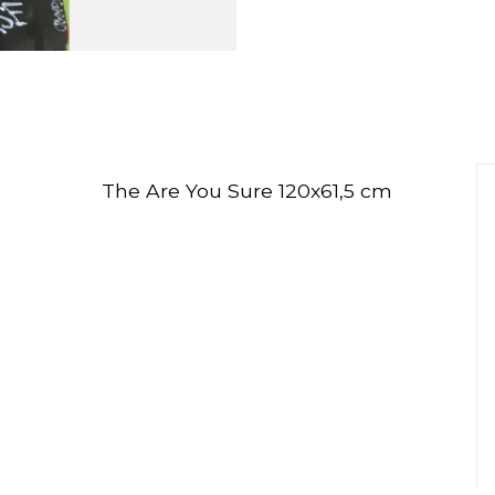
The Are You Sure 120x61,5 cm