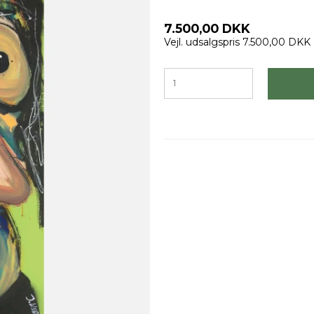
7.500,00 DKK
Vejl. udsalgspris 7.500,00 DKK