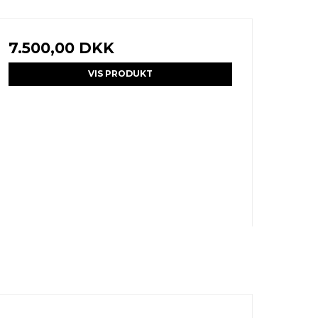
7.500,00 DKK
VIS PRODUKT