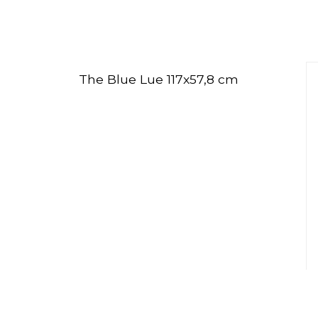
The Blue Lue 117x57,8 cm