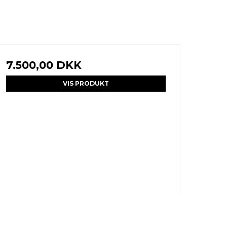
7.500,00 DKK
VIS PRODUKT