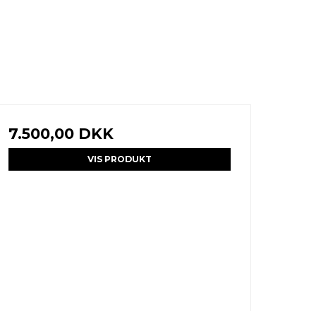
7.500,00 DKK
VIS PRODUKT