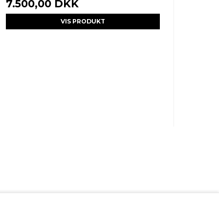
7.500,00 DKK
VIS PRODUKT