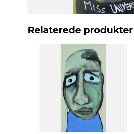
Relaterede produkter