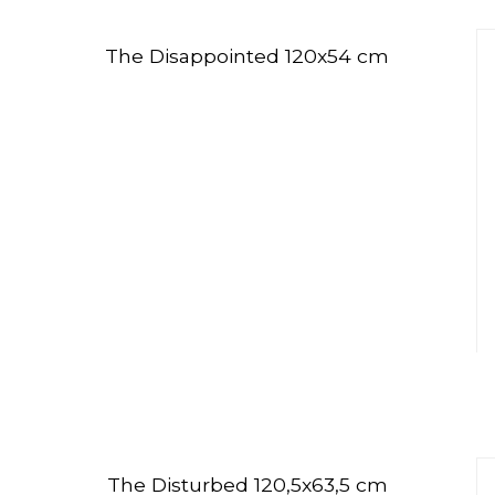
The Disappointed 120x54 cm
The Disturbed 120,5x63,5 cm