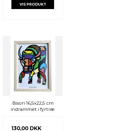
VIS PRODUKT
Bison 16,5x22,5 cm
indrammet i fyrtræ
130,00 DKK