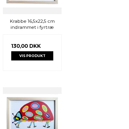
Krabbe 16,5x22,5 cm
indrammet i fyrtræ
130,00 DKK
VIS PRODUKT