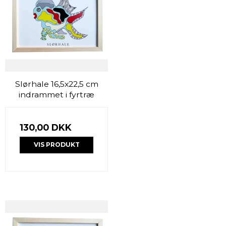
Slørhale 16,5x22,5 cm
indrammet i fyrtræ
130,00 DKK
VIS PRODUKT