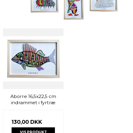
Aborre 16,5x22,5 cm
indrammet i fyrtræ
130,00 DKK
VIS PRODUKT