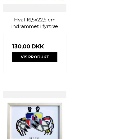
Hval 16,5x22,5 cm
indrammet i fyrtræ
130,00 DKK
VIS PRODUKT