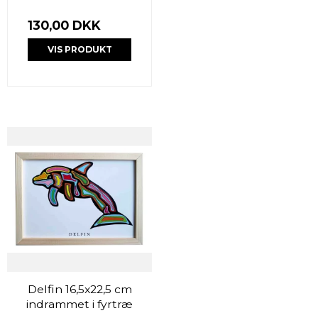
130,00 DKK
VIS PRODUKT
Delfin 16,5x22,5 cm
indrammet i fyrtræ