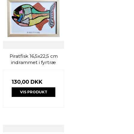
Piratfisk 16,5x22,5 cm
indrammet i fyrtræ
130,00 DKK
VIS PRODUKT