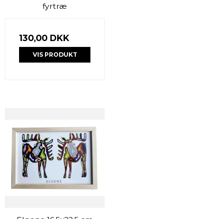
fyrtræ
130,00 DKK
VIS PRODUKT