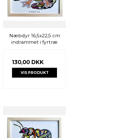
Næbdyr 16,5x22,5 cm
indrammet i fyrtræ
130,00 DKK
VIS PRODUKT