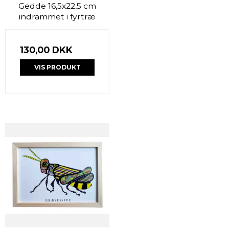
Gedde 16,5x22,5 cm
indrammet i fyrtræ
130,00 DKK
VIS PRODUKT