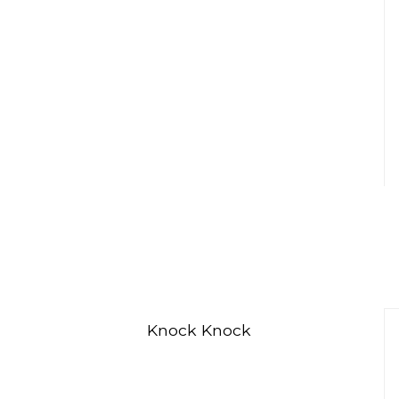
Knock Knock