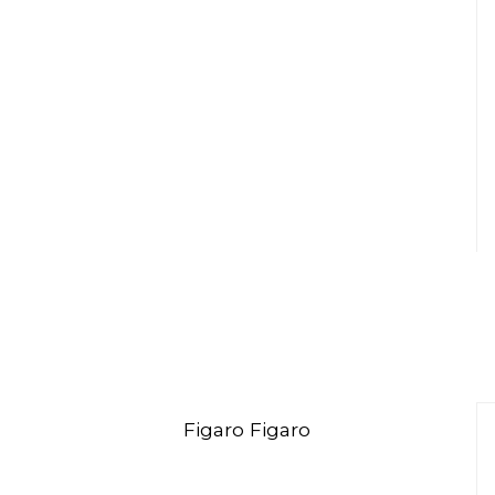
Figaro Figaro