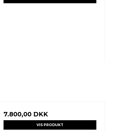
7.800,00 DKK
VIS PRODUKT