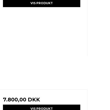
VIS PRODUKT
7.800,00 DKK
VIS PRODUKT