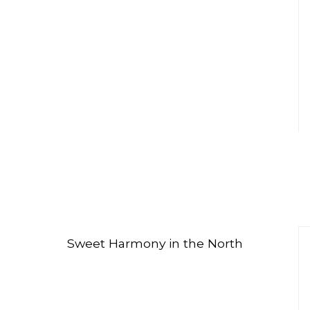
Sweet Harmony in the North