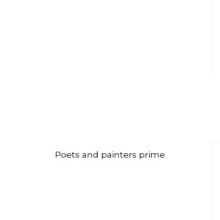
Poets and painters prime