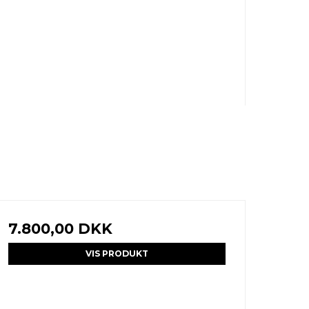
7.800,00 DKK
VIS PRODUKT