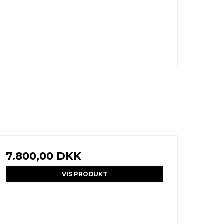
7.800,00 DKK
VIS PRODUKT