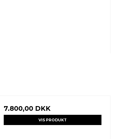
7.800,00 DKK
VIS PRODUKT