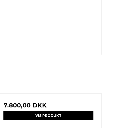
7.800,00 DKK
VIS PRODUKT