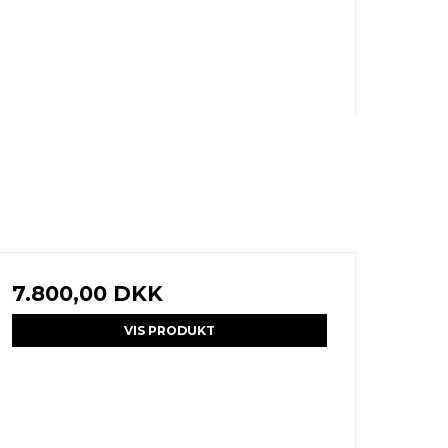
7.800,00 DKK
VIS PRODUKT