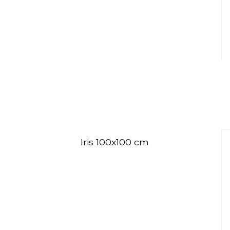
Iris 100x100 cm