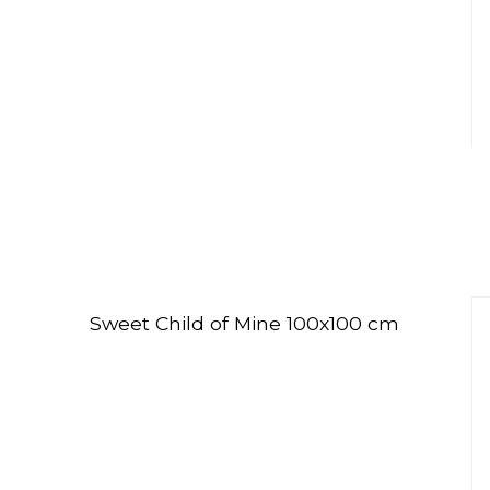
Sweet Child of Mine 100x100 cm