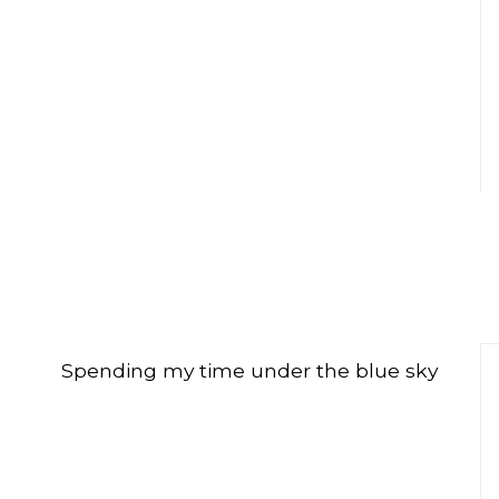
Spending my time under the blue sky