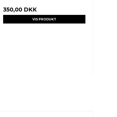
350,00 DKK
VIS PRODUKT