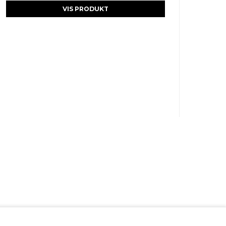
VIS PRODUKT