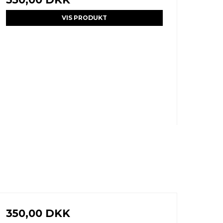
VIS PRODUKT
350,00 DKK