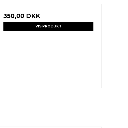
350,00 DKK
VIS PRODUKT