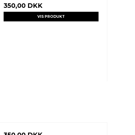
350,00 DKK
VIS PRODUKT
350,00 DKK