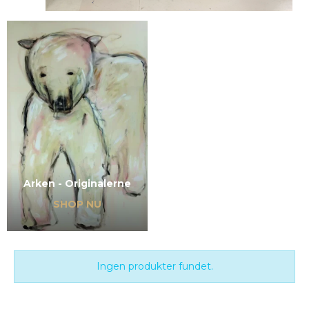
Arken - Originalerne
SHOP NU
Ingen produkter fundet.