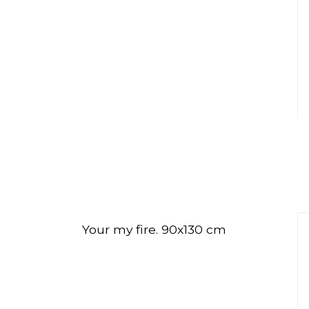
Your my fire. 90x130 cm