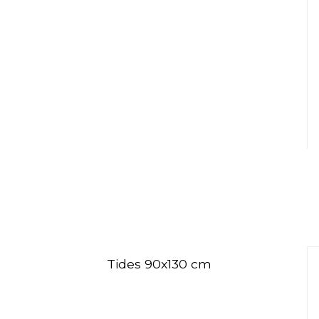
Tides 90x130 cm