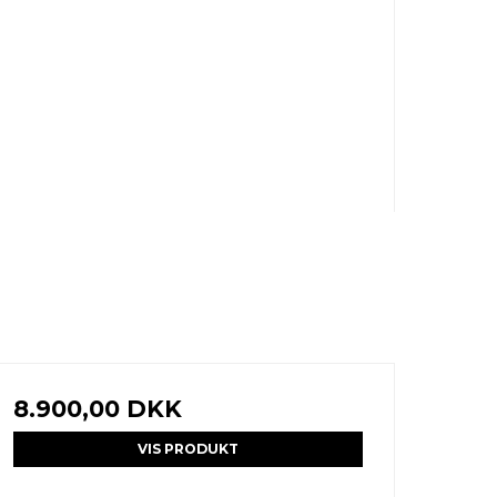
8.900,00 DKK
VIS PRODUKT