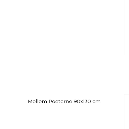
Mellem Poeterne 90x130 cm