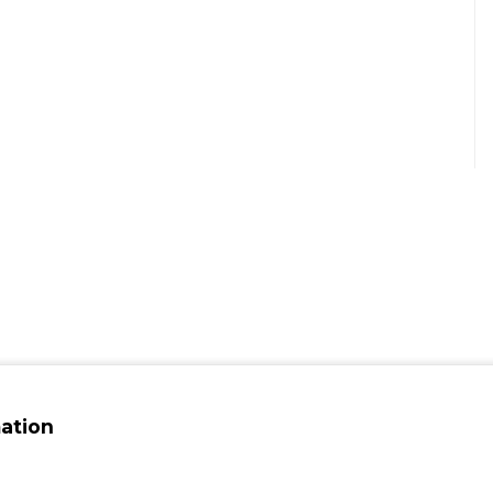
ation