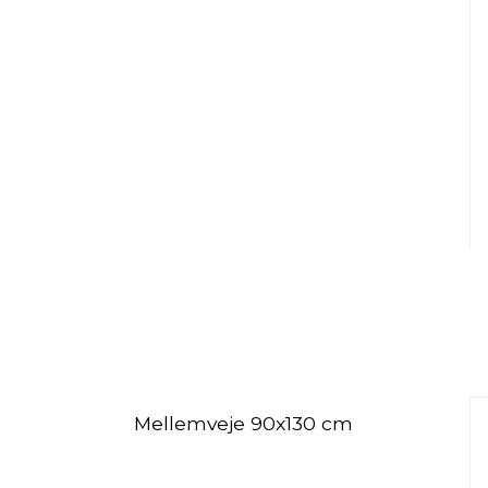
Mellemveje 90x130 cm