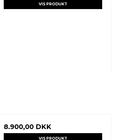
VIS PRODUKT
8.900,00 DKK
VIS PRODUKT