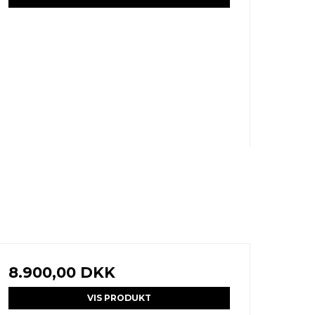
8.900,00 DKK
VIS PRODUKT