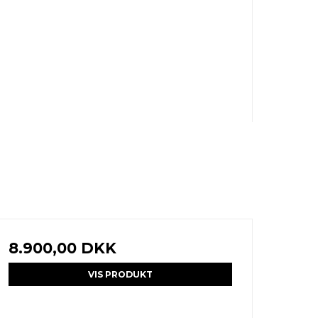
8.900,00 DKK
VIS PRODUKT