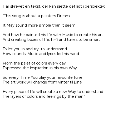
Har skrevet en tekst, der kan sætte det lidt i perspektiv;
“This song is about a painters Dream
It May sound more simple than it seem
And how he painted his life with Music to create his art
And creating boxes of life, hi-fi and tunes to be smart
To let you in and try to understand
How sounds, Music and lyrics led his hand
From the palet of colors every day
Expressed the inspiration in his own Way
So every. Time You play your favourite tune
The art work will change from vinter til june
Every piece of life will create a new Way to understand
The layers of colors and feelings by the man”