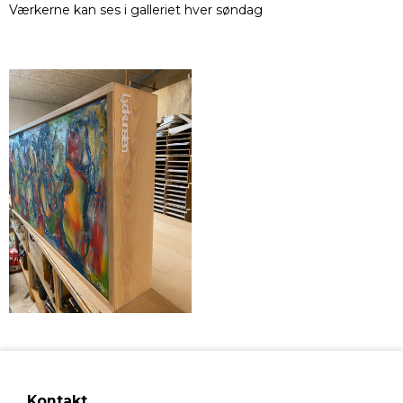
Værkerne kan ses i galleriet hver søndag
Kontakt