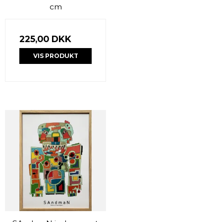
cm
225,00 DKK
VIS PRODUKT