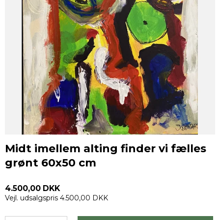
Midt imellem alting finder vi fælles
grønt 60x50 cm
4.500,00 DKK
Vejl. udsalgspris 4.500,00 DKK