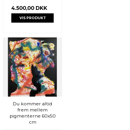
4.500,00 DKK
VIS PRODUKT
Du kommer altid
frem mellem
pigmenterne 60x50
cm