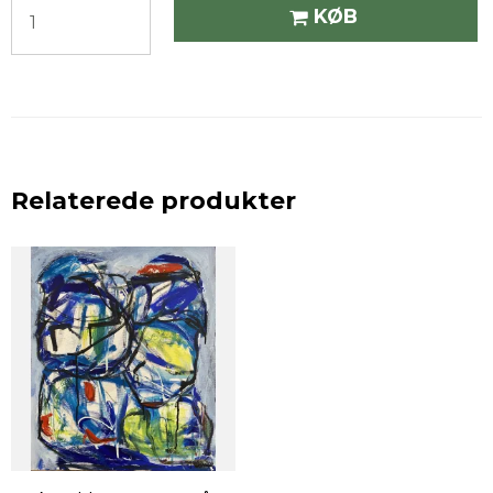
KØB
Relaterede produkter