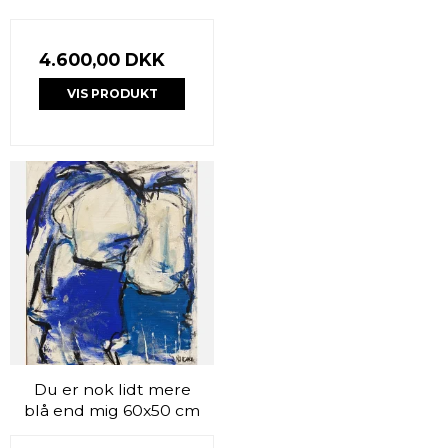
4.600,00 DKK
VIS PRODUKT
Du er nok lidt mere
blå end mig 60x50 cm