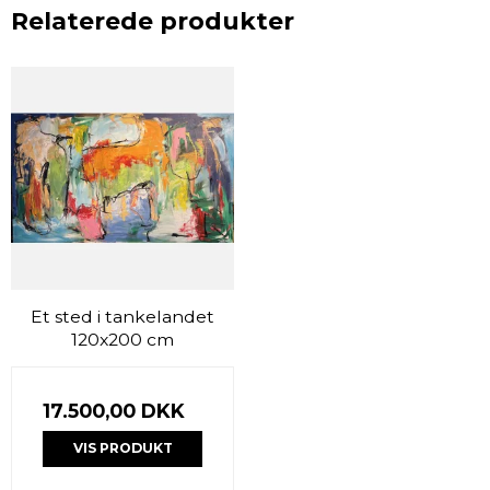
Relaterede produkter
Et sted i tankelandet
120x200 cm
17.500,00 DKK
VIS PRODUKT