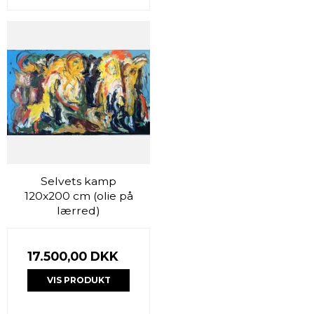
Selvets kamp
120x200 cm (olie på
lærred)
17.500,00 DKK
VIS PRODUKT