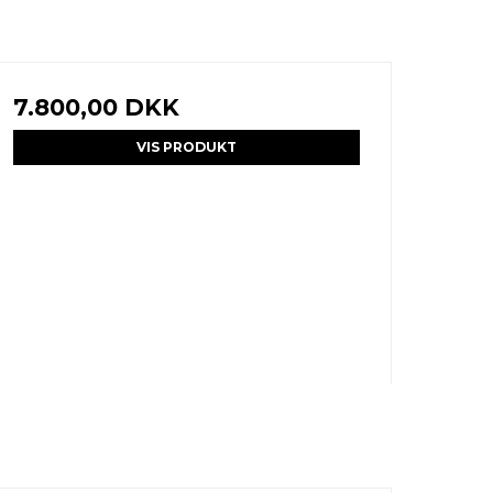
7.800,00 DKK
VIS PRODUKT