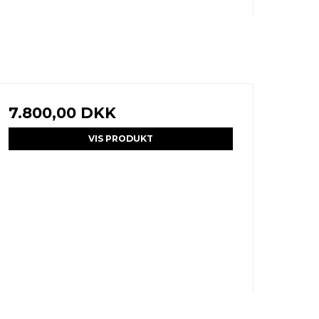
7.800,00 DKK
VIS PRODUKT