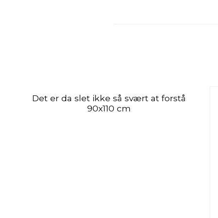
Det er da slet ikke så svært at forstå
90x110 cm