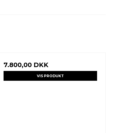
7.800,00 DKK
VIS PRODUKT