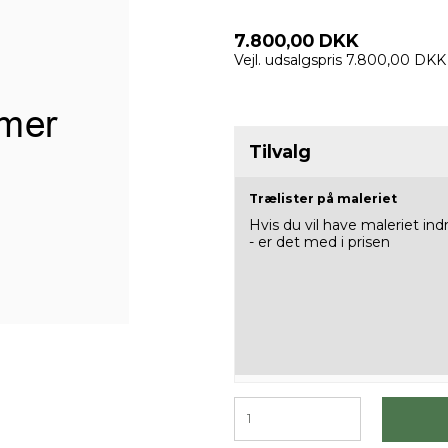
7.800,00 DKK
Vejl. udsalgspris 7.800,00 DKK
Tilvalg
Trælister på maleriet
Hvis du vil have maleriet i
- er det med i prisen