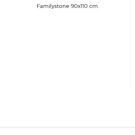
Familystone 90x110 cm