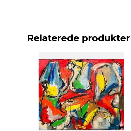
Relaterede produkter