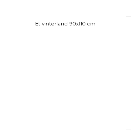
Et vinterland 90x110 cm