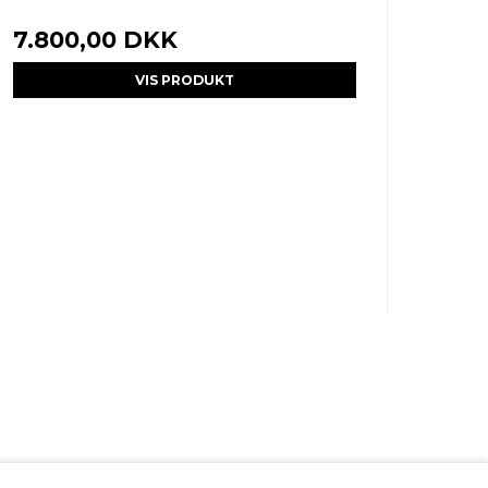
7.800,00 DKK
VIS PRODUKT