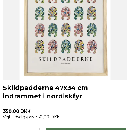
Skildpadderne 47x34 cm
indrammet i nordiskfyr
350,00 DKK
Vejl. udsalgspris 350,00 DKK