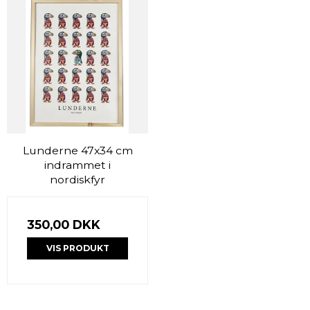
Lunderne 47x34 cm
indrammet i
nordiskfyr
350,00 DKK
VIS PRODUKT