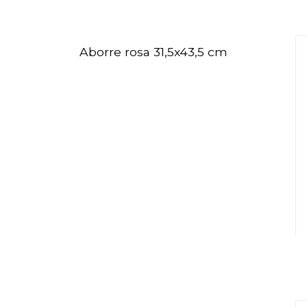
Aborre rosa 31,5x43,5 cm