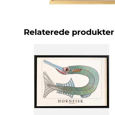
Relaterede produkter