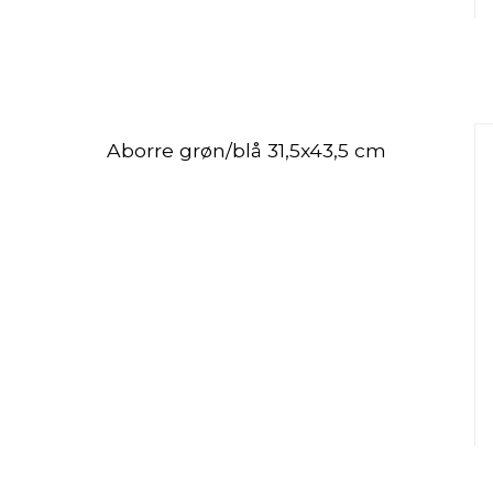
Aborre grøn/blå 31,5x43,5 cm