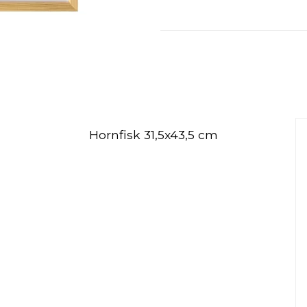
Hornfisk 31,5x43,5 cm