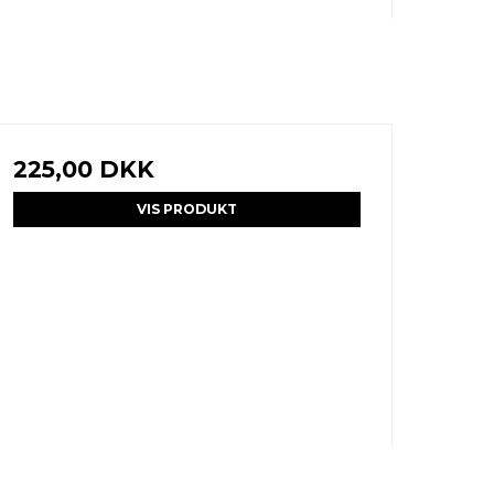
225,00 DKK
VIS PRODUKT