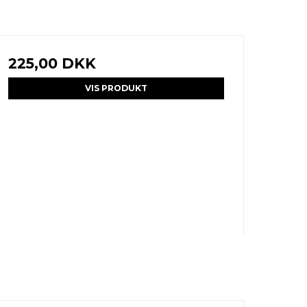
225,00 DKK
VIS PRODUKT