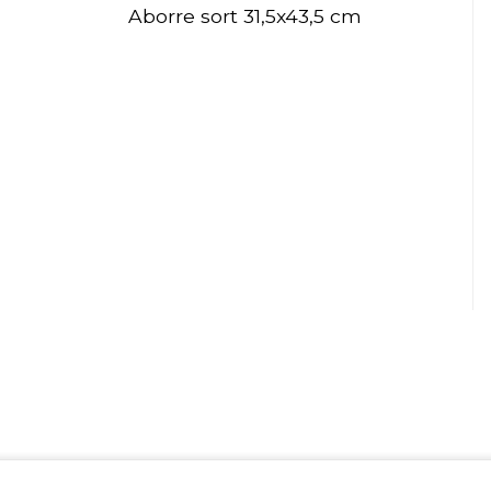
Aborre sort 31,5x43,5 cm