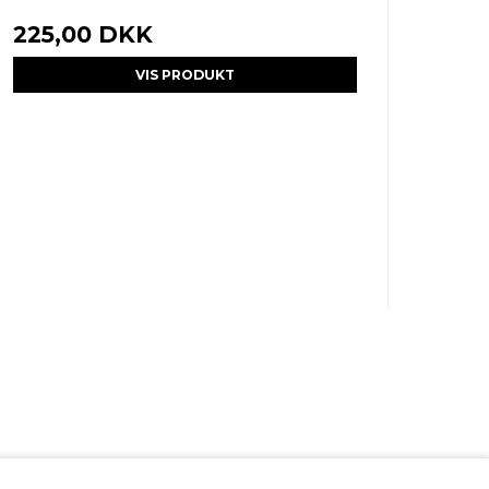
225,00 DKK
VIS PRODUKT