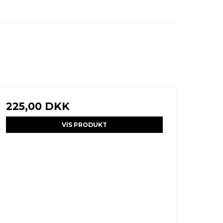
225,00 DKK
VIS PRODUKT