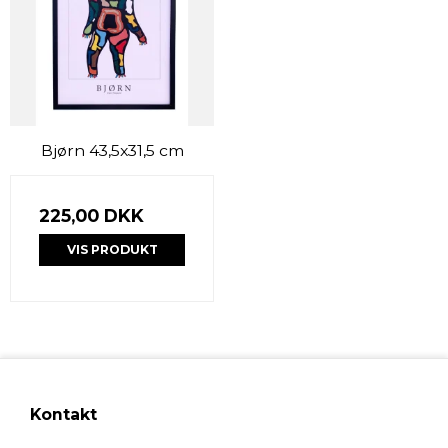
Bjørn 43,5x31,5 cm
225,00 DKK
VIS PRODUKT
Kontakt