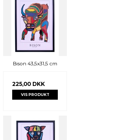
Bison 43,5x31,5 cm
225,00 DKK
VIS PRODUKT