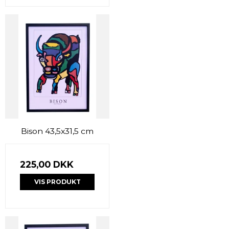
Bison 43,5x31,5 cm
225,00 DKK
VIS PRODUKT