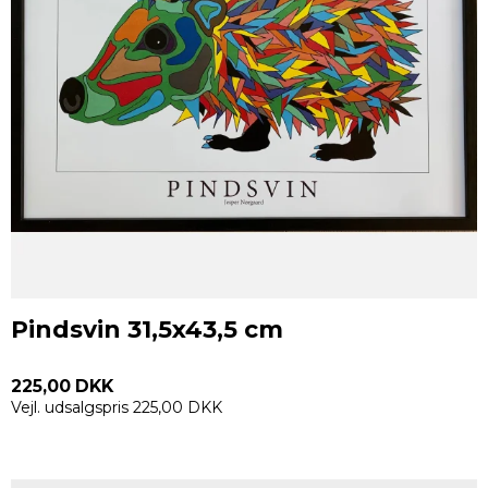
Pindsvin 31,5x43,5 cm
225,00 DKK
Vejl. udsalgspris 225,00 DKK