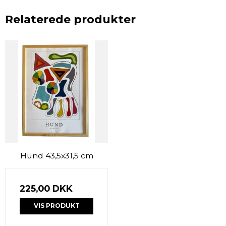
Relaterede produkter
Hund 43,5x31,5 cm
225,00 DKK
VIS PRODUKT